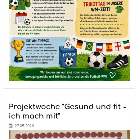
Projektwoche "Gesund und fit -
ich mach mit"
27.05.2026