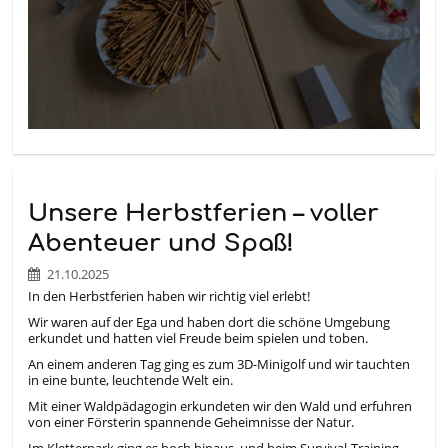
Unsere Herbstferien – voller
Abenteuer und Spaß!
21.10.2025
In den Herbstferien haben wir richtig viel erlebt!
Wir waren auf der Ega und haben dort die schöne Umgebung
erkundet und hatten viel Freude beim spielen und toben.
An einem anderen Tag ging es zum 3D-Minigolf und wir tauchten
in eine bunte, leuchtende Welt ein.
Mit einer Waldpädagogin erkundeten wir den Wald und erfuhren
von einer Försterin spannende Geheimnisse der Natur.