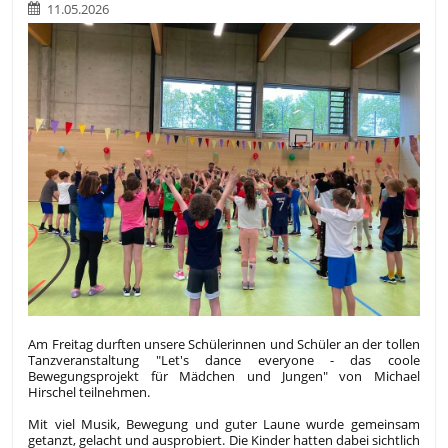
11.05.2026
Am Freitag durften unsere Schülerinnen und Schüler an der tollen
Tanzveranstaltung "Let's dance everyone - das coole
Bewegungsprojekt für Mädchen und Jungen" von Michael
Hirschel teilnehmen.
Mit viel Musik, Bewegung und guter Laune wurde gemeinsam
getanzt, gelacht und ausprobiert. Die Kinder hatten dabei sichtlich