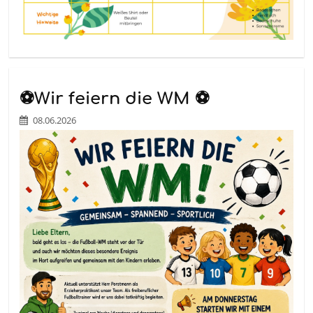
⚽Wir feiern die WM ⚽
08.06.2026