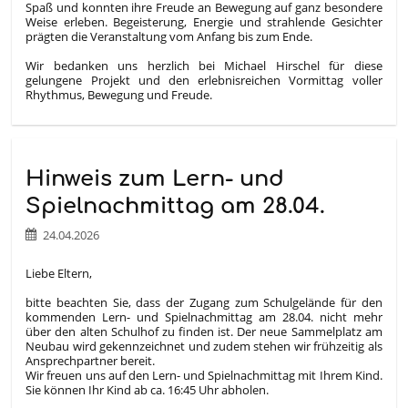
Spaß und konnten ihre Freude an Bewegung auf ganz besondere
Weise erleben. Begeisterung, Energie und strahlende Gesichter
prägten die Veranstaltung vom Anfang bis zum Ende.
Wir bedanken uns herzlich bei Michael Hirschel für diese
gelungene Projekt und den erlebnisreichen Vormittag voller
Rhythmus, Bewegung und Freude.
Hinweis zum Lern- und
Spielnachmittag am 28.04.
24.04.2026
Liebe Eltern,
bitte beachten Sie, dass der Zugang zum Schulgelände für den
kommenden Lern- und Spielnachmittag am 28.04. nicht mehr
über den alten Schulhof zu finden ist. Der neue Sammelplatz am
Neubau wird gekennzeichnet und zudem stehen wir frühzeitig als
Ansprechpartner bereit.
Wir freuen uns auf den Lern- und Spielnachmittag mit Ihrem Kind.
Sie können Ihr Kind ab ca. 16:45 Uhr abholen.