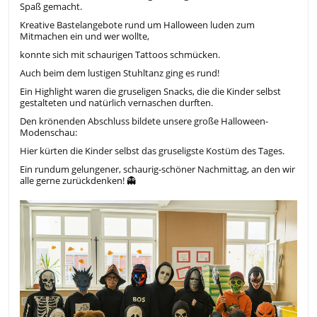
Spaß gemacht.
Kreative Bastelangebote rund um Halloween luden zum
Mitmachen ein und wer wollte,
konnte sich mit schaurigen Tattoos schmücken.
Auch beim dem lustigen Stuhltanz ging es rund!
Ein Highlight waren die gruseligen Snacks, die die Kinder selbst
gestalteten und natürlich vernaschen durften.
Den krönenden Abschluss bildete unsere große Halloween-
Modenschau:
Hier kürten die Kinder selbst das gruseligste Kostüm des Tages.
Ein rundum gelungener, schaurig-schöner Nachmittag, an den wir
alle gerne zurückdenken! 👻