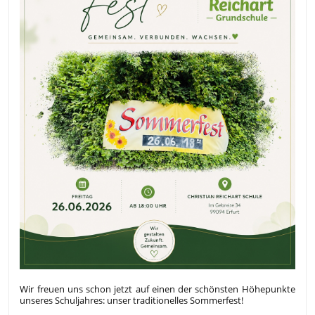
Wir freuen uns schon jetzt auf einen der schönsten Höhepunkte
unseres Schuljahres: unser traditionelles Sommerfest!