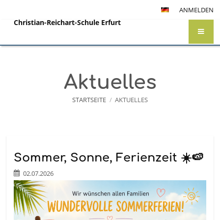
ANMELDEN
Christian-Reichart-Schule Erfurt
Aktuelles
STARTSEITE
/
AKTUELLES
Aktuelles
Sommer, Sonne, Ferienzeit ☀️🍉
02.07.2026