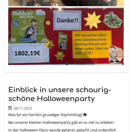
Einblick in unsere schaurig-
schöne Halloweenparty
04.11.2025
Was für ein herrlich gruseliger Nachmittag! 🎃
Bei unserer kleinen Halloweenparty gab es so viel zu erleben:
In der Halloween-Disco wurde getanzt, gelacht und ordentlich