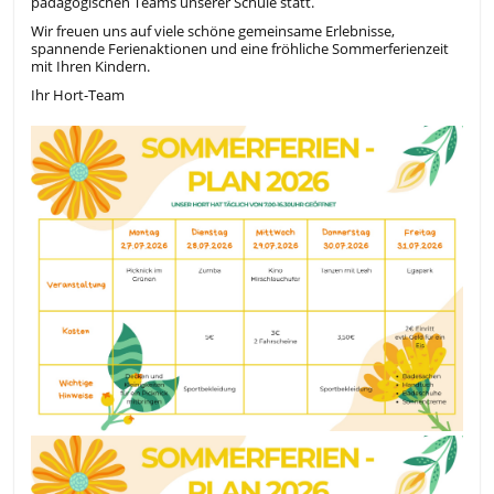
pädagogischen Teams unserer Schule statt.
Wir freuen uns auf viele schöne gemeinsame Erlebnisse,
spannende Ferienaktionen und eine fröhliche Sommerferienzeit
mit Ihren Kindern.
Ihr Hort-Team