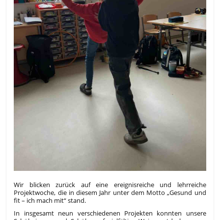
Wir blicken zurück auf eine ereignisreiche und lehrreiche
Projektwoche, die in diesem Jahr unter dem Motto „Gesund und
fit – ich mach mit“ stand.
In insgesamt neun verschiedenen Projekten konnten unsere