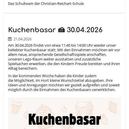
Das Schulteam der Christian-Reichart-Schule
Kuchenbasar 🍰 30.04.2026
21.04.2026
Am 30.04.2026 findet von etwa 11:40 bis 14:00 Uhr wieder unser
beliebter Kuchenbasar statt. Mit den Einnahmen möchten wir vor
allem neue, ansprechende Gesellschaftsspiele anschaffen,
unseren Lego-Raum weiter ausstatten und zusätzliche
Spielsachen erwerben, die den Kindern Freude bereiten und ihren
Alltag bereichern.
In der kommenden Woche haben die Kinder zudem
die Möglichkeit, im Hort kleine Wunschzettel abzugeben. Ihre
Ideen und Anregungen möchten wir gezielt aufgreifen und soweit
möglich durch die Einnahmen des Kuchenbasars verwirklichen.