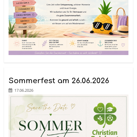
Sommerfest am 26.06.2026
17.06.2026