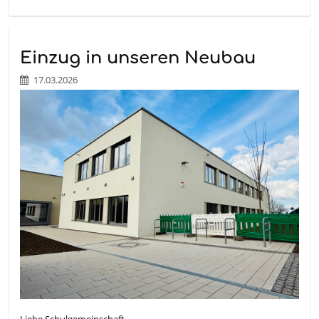
Einzug in unseren Neubau
17.03.2026
Liebe Schulgemeinschaft,