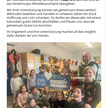
das Kinderhospiz Mitteldeutschland übergeben.
Mit Ihrer Unterstützung können wir gemeinsam etwas wirklich
Wertvolles bewirken und Familien in schweren Zeiten ein Stück
Hoffnung und Licht schenken. So dürfen wir dieses Jahr mit einem
besonders guten Gefühl abschließen und freuen uns, dass wir
gemeinsam Gutes tun konnten.
Ihr Engament und Ihre Unterstützung machen all dies möglich,
dafür danken wir von Herzen.