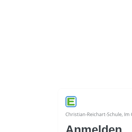
Christian-Reichart-Schule, Im 
Anmelden