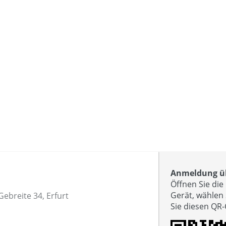
Anmeldung üb
Öffnen Sie di
Gerät, wählen
Gebreite 34, Erfurt
Sie diesen QR